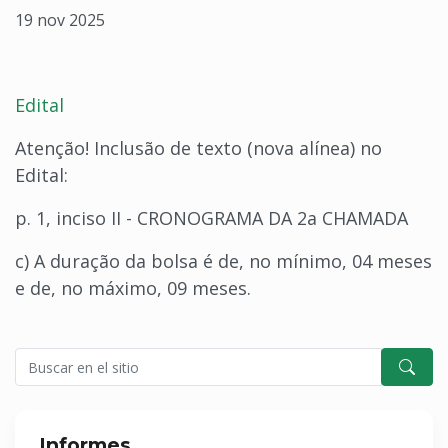
19 nov 2025
Edital
Atenção! Inclusão de texto (nova alínea) no
Edital:
p. 1, inciso II - CRONOGRAMA DA 2a CHAMADA
c) A duração da bolsa é de, no mínimo, 04 meses
e de, no máximo, 09 meses.
Informes