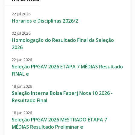
22 jul 2026
Horários e Disciplinas 2026/2
02 jul 2026
Homologação do Resultado Final da Seleção
2026
22 jun 2026
Seleção PPGAV 2026 ETAPA 7 MÉDIAS Resultado
FINAL e
18 jun 2026
Seleção Interna Bolsa Faperj Nota 10 2026 -
Resultado Final
18 jun 2026
Seleção PPGAV 2026 MESTRADO ETAPA 7
MÉDIAS Resultado Preliminar e