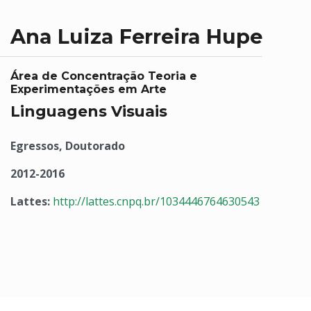
Ana Luiza Ferreira Hupe
Área de Concentração Teoria e
Experimentações em Arte
Linguagens Visuais
Egressos, Doutorado
2012-2016
Lattes:
http://lattes.cnpq.br/1034446764630543