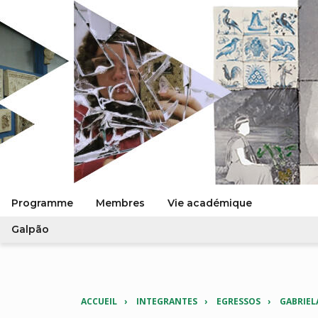
Programme
Membres
Vie académique
Galpão
ACCUEIL
INTEGRANTES
EGRESSOS
GABRIEL