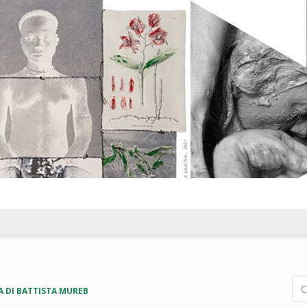
A DI BATTISTA MUREB