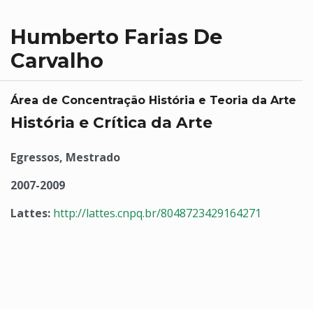
Humberto Farias De
Carvalho
Área de Concentração História e Teoria da Arte
História e Crítica da Arte
Egressos, Mestrado
2007-2009
Lattes:
http://lattes.cnpq.br/8048723429164271