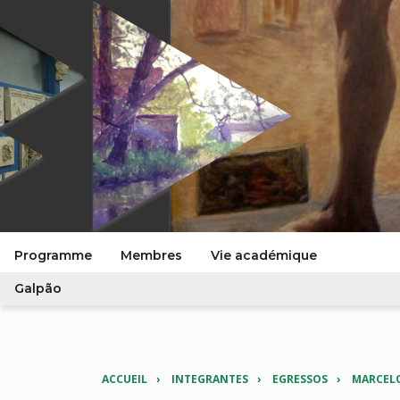
Programme
Membres
Vie académique
Galpão
ACCUEIL
INTEGRANTES
EGRESSOS
MARCEL