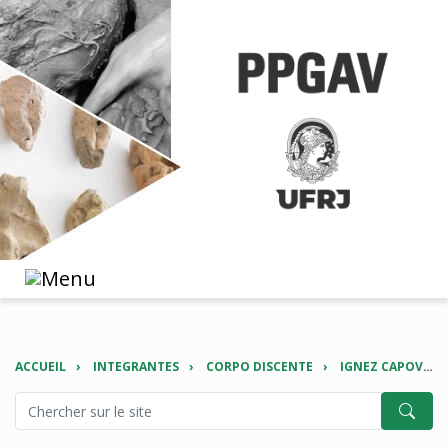
ACCUEIL
INTEGRANTES
CORPO DISCENTE
IGNEZ CAPOVILLA ALVES