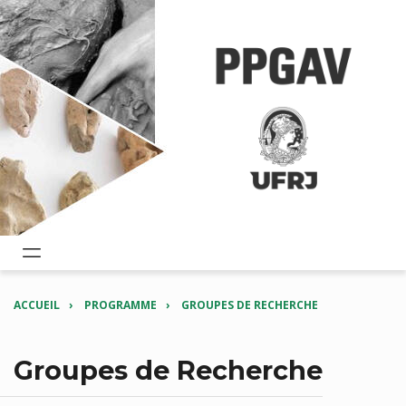
ACCUEIL
PROGRAMME
GROUPES DE RECHERCHE
Groupes de Recherche