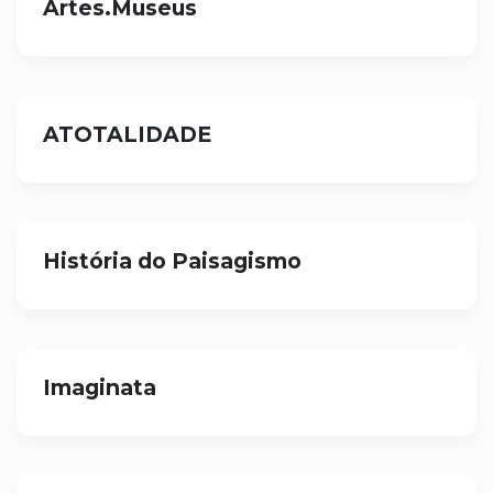
Artes.Museus
ATOTALIDADE
História do Paisagismo
Imaginata