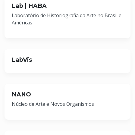
Lab | HABA
Laboratório de Historiografia da Arte no Brasil e
Américas
LabVis
NANO
Núcleo de Arte e Novos Organismos