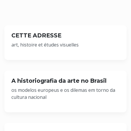
CETTE ADRESSE
art, histoire et études visuelles
A historiografia da arte no Brasil
os modelos europeus e os dilemas em torno da
cultura nacional