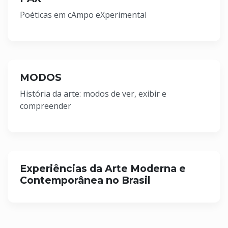
Poéticas em cAmpo eXperimental
MODOS
História da arte: modos de ver, exibir e
compreender
Experiências da Arte Moderna e
Contemporânea no Brasil