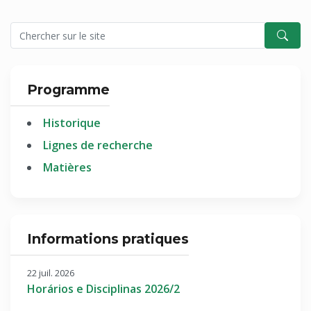
Programme
Historique
Lignes de recherche
Matières
Informations pratiques
22 juil. 2026
Horários e Disciplinas 2026/2