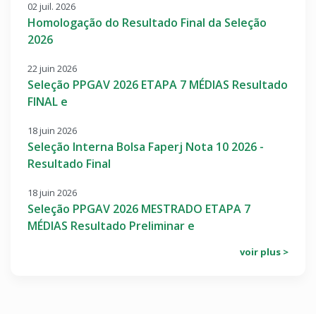
02 juil. 2026
Homologação do Resultado Final da Seleção
2026
22 juin 2026
Seleção PPGAV 2026 ETAPA 7 MÉDIAS Resultado
FINAL e
18 juin 2026
Seleção Interna Bolsa Faperj Nota 10 2026 -
Resultado Final
18 juin 2026
Seleção PPGAV 2026 MESTRADO ETAPA 7
MÉDIAS Resultado Preliminar e
voir plus >