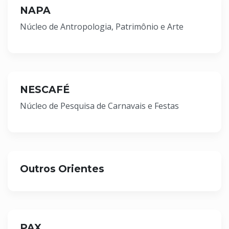
NAPA
Núcleo de Antropologia, Patrimônio e Arte
NESCAFÉ
Núcleo de Pesquisa de Carnavais e Festas
Outros Orientes
PAX