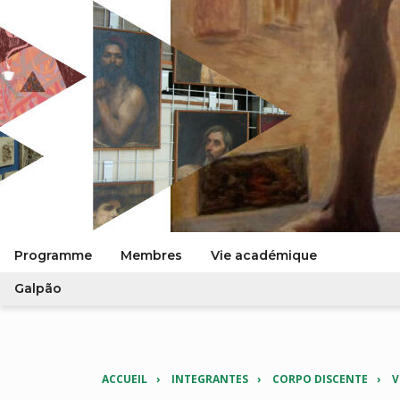
Programme
Membres
Vie académique
Galpão
ACCUEIL
INTEGRANTES
CORPO DISCENTE
V