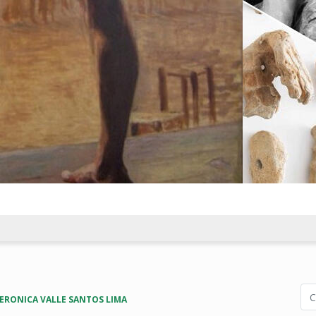
ERONICA VALLE SANTOS LIMA