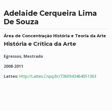
Adelaide Cerqueira Lima
De Souza
Área de Concentração História e Teoria da Arte
História e Crítica da Arte
Egressos, Mestrado
2008-2011
Lattes:
Http://Lattes.Cnpq.Br/7360943464051363