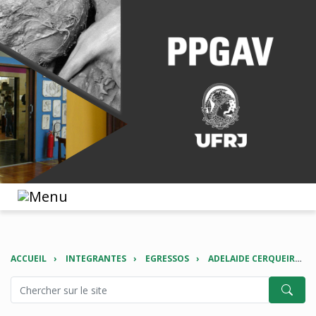
ACCUEIL
INTEGRANTES
EGRESSOS
ADELAIDE CERQUEIRA LIMA DE SOUZA