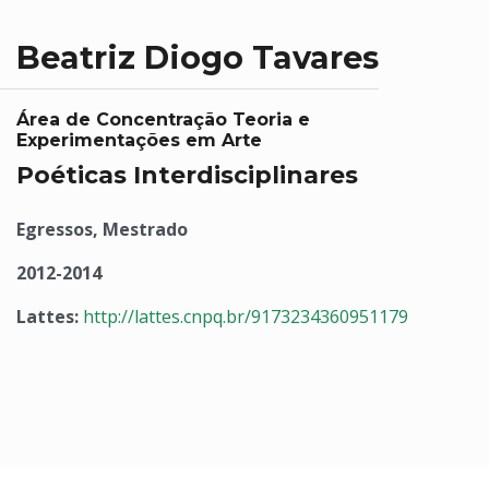
Beatriz Diogo Tavares
Área de Concentração Teoria e
Experimentações em Arte
Poéticas Interdisciplinares
Egressos, Mestrado
2012-2014
Lattes:
http://lattes.cnpq.br/9173234360951179