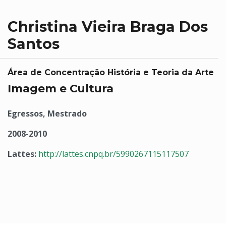
Christina Vieira Braga Dos
Santos
Área de Concentração História e Teoria da Arte
Imagem e Cultura
Egressos, Mestrado
2008-2010
Lattes:
http://lattes.cnpq.br/5990267115117507