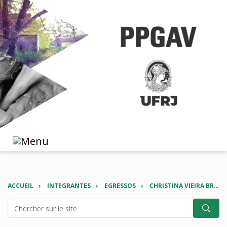
ACCUEIL
INTEGRANTES
EGRESSOS
CHRISTINA VIEIRA BRAGA DOS SANTOS