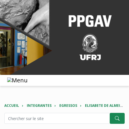
ACCUEIL
INTEGRANTES
EGRESSOS
ELISABETE DE ALMEIDA ESTEVES