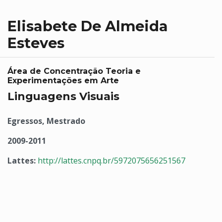
Elisabete De Almeida
Esteves
Área de Concentração Teoria e
Experimentações em Arte
Linguagens Visuais
Egressos, Mestrado
2009-2011
Lattes:
http://lattes.cnpq.br/5972075656251567