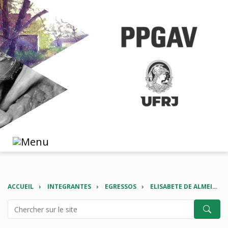
ACCUEIL
INTEGRANTES
EGRESSOS
ELISABETE DE ALMEIDA ESTEVES