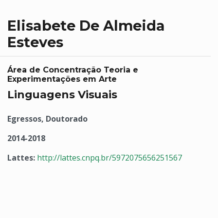
Elisabete De Almeida
Esteves
Área de Concentração Teoria e
Experimentações em Arte
Linguagens Visuais
Egressos, Doutorado
2014-2018
Lattes:
http://lattes.cnpq.br/5972075656251567