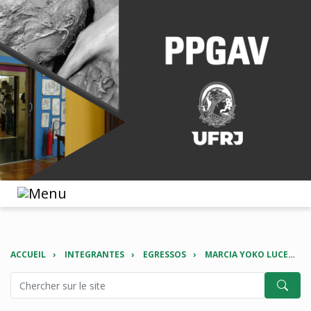
ACCUEIL
INTEGRANTES
EGRESSOS
MARCIA YOKO LUCENA NISHIO