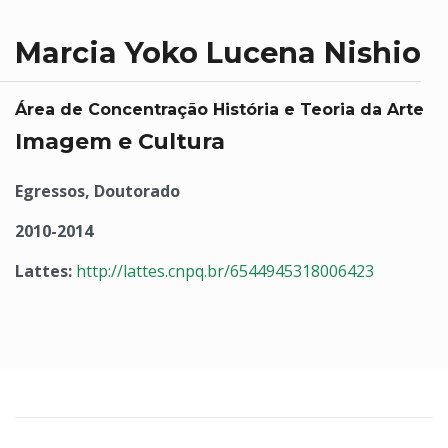
Marcia Yoko Lucena Nishio
Área de Concentração História e Teoria da Arte
Imagem e Cultura
Egressos, Doutorado
2010-2014
Lattes:
http://lattes.cnpq.br/6544945318006423