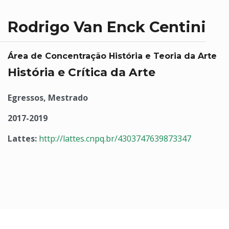
Rodrigo Van Enck Centini
Área de Concentração História e Teoria da Arte
História e Crítica da Arte
Egressos, Mestrado
2017-2019
Lattes:
http://lattes.cnpq.br/4303747639873347