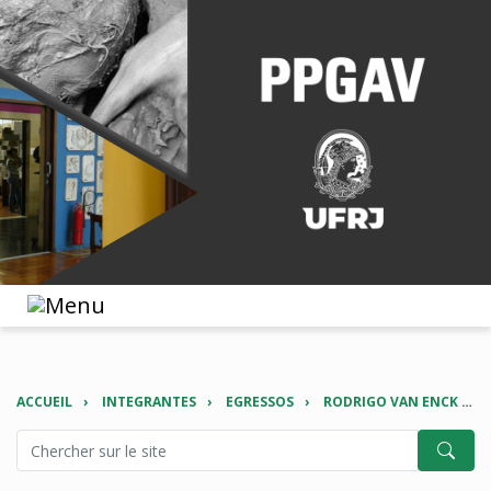
ACCUEIL
INTEGRANTES
EGRESSOS
RODRIGO VAN ENCK CENTINI