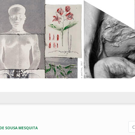
DE SOUSA MESQUITA