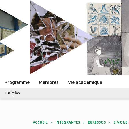
Programme
Membres
Vie académique
Galpão
ACCUEIL
INTEGRANTES
EGRESSOS
SIMONE 