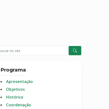
Programa
Apresentação
Objetivos
Histórico
Coordenação