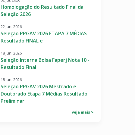
02 jul. 2026
Homologação do Resultado Final da
Seleção 2026
22 jun. 2026
Seleção PPGAV 2026 ETAPA 7 MÉDIAS
Resultado FINAL e
18 jun. 2026
Seleção Interna Bolsa Faperj Nota 10 -
Resultado Final
18 jun. 2026
Seleção PPGAV 2026 Mestrado e
Doutorado Etapa 7 Médias Resultado
Preliminar
veja mais >