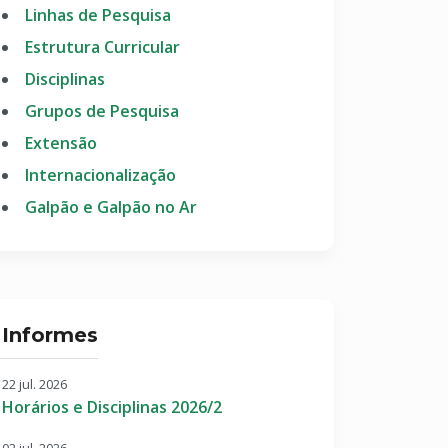
Linhas de Pesquisa
Estrutura Curricular
Disciplinas
Grupos de Pesquisa
Extensão
Internacionalização
Galpão e Galpão no Ar
Informes
22 jul. 2026
Horários e Disciplinas 2026/2