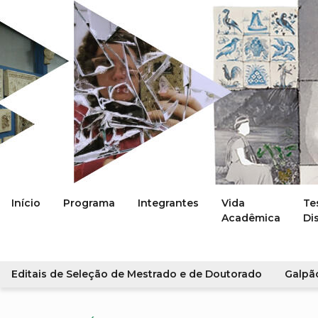
Início
Programa
Integrantes
Vida
Te
Acadêmica
Di
Editais de Seleção de Mestrado e de Doutorado
Galpã