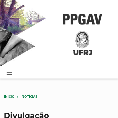
INICIO
NOTÍCIAS
Divulgação