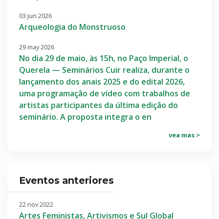
03 jun 2026
Arqueologia do Monstruoso
29 may 2026
No dia 29 de maio, às 15h, no Paço Imperial, o
Querela — Seminários Cuir realiza, durante o
lançamento dos anais 2025 e do edital 2026,
uma programação de vídeo com trabalhos de
artistas participantes da última edição do
seminário. A proposta integra o en
vea mas >
Eventos anteriores
22 nov 2022
Artes Feministas, Artivismos e Sul Global