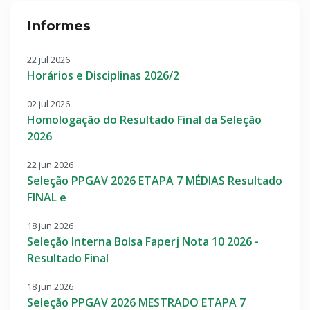
Informes
22 jul 2026
Horários e Disciplinas 2026/2
02 jul 2026
Homologação do Resultado Final da Seleção
2026
22 jun 2026
Seleção PPGAV 2026 ETAPA 7 MÉDIAS Resultado
FINAL e
18 jun 2026
Seleção Interna Bolsa Faperj Nota 10 2026 -
Resultado Final
18 jun 2026
Seleção PPGAV 2026 MESTRADO ETAPA 7