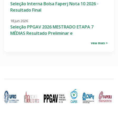
Seleção Interna Bolsa Faperj Nota 10 2026 -
Resultado Final
18 jun 2026
Seleção PPGAV 2026 MESTRADO ETAPA 7
MÉDIAS Resultado Preliminar e
vea mas >