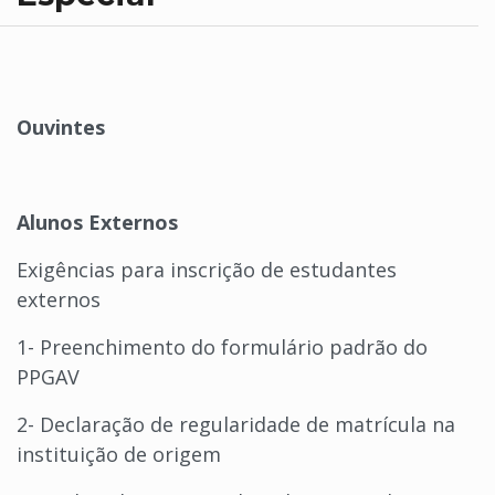
Ouvintes
Alunos Externos
Exigências para inscrição de estudantes
externos
1- Preenchimento do formulário padrão do
PPGAV
2- Declaração de regularidade de matrícula na
instituição de origem