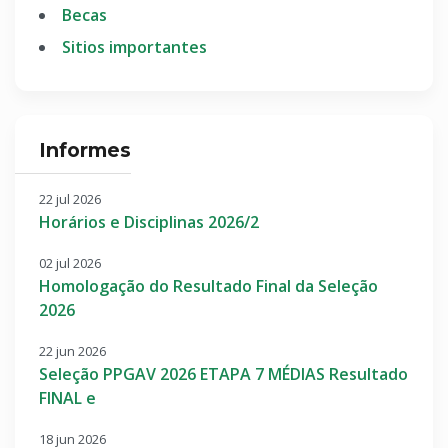
Becas
Sitios importantes
Informes
22 jul 2026
Horários e Disciplinas 2026/2
02 jul 2026
Homologação do Resultado Final da Seleção
2026
22 jun 2026
Seleção PPGAV 2026 ETAPA 7 MÉDIAS Resultado
FINAL e
18 jun 2026