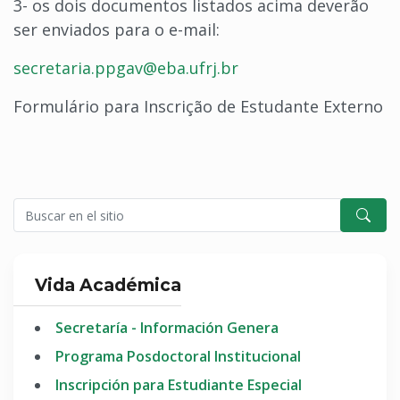
3- os dois documentos listados acima deverão
ser enviados para o e-mail:
secretaria.ppgav@eba.ufrj.br
Formulário para Inscrição de Estudante Externo
Vida Académica
Secretaría - Información Genera
Programa Posdoctoral Institucional
Inscripción para Estudiante Especial