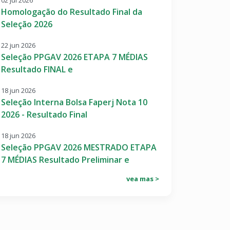
02 jul 2026
Homologação do Resultado Final da
Seleção 2026
22 jun 2026
Seleção PPGAV 2026 ETAPA 7 MÉDIAS
Resultado FINAL e
18 jun 2026
Seleção Interna Bolsa Faperj Nota 10
2026 - Resultado Final
18 jun 2026
Seleção PPGAV 2026 MESTRADO ETAPA
7 MÉDIAS Resultado Preliminar e
vea mas >