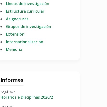
Líneas de investigación
Estructura curricular
Asignaturas
Grupos de investigación
Extensión
Internacionalización
Memoria
Informes
22 jul 2026
Horários e Disciplinas 2026/2