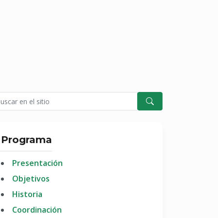
Programa
Presentación
Objetivos
Historia
Coordinación