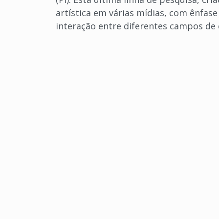
artística em várias mídias, com ênfase
interação entre diferentes campos de 