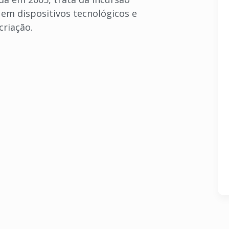
 em dispositivos tecnológicos e
criação.