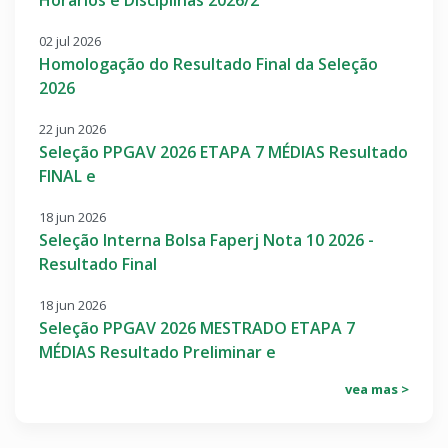
Horários e Disciplinas 2026/2
02 jul 2026
Homologação do Resultado Final da Seleção
2026
22 jun 2026
Seleção PPGAV 2026 ETAPA 7 MÉDIAS Resultado
FINAL e
18 jun 2026
Seleção Interna Bolsa Faperj Nota 10 2026 -
Resultado Final
18 jun 2026
Seleção PPGAV 2026 MESTRADO ETAPA 7
MÉDIAS Resultado Preliminar e
vea mas >