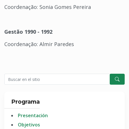
Coordenação: Sonia Gomes Pereira
Gestão 1990 - 1992
Coordenação: Almir Paredes
Programa
Presentación
Objetivos