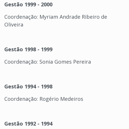
Gestão 1999 - 2000
Coordenação: Myriam Andrade Ribeiro de
Oliveira
Gestão 1998 - 1999
Coordenação: Sonia Gomes Pereira
Gestão 1994 - 1998
Coordenação: Rogério Medeiros
Gestão 1992 - 1994