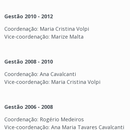
Gestão 2010 - 2012
Coordenação: Maria Cristina Volpi
Vice-coordenação: Marize Malta
Gestão 2008 - 2010
Coordenação: Ana Cavalcanti
Vice-coordenação: Maria Cristina Volpi
Gestão 2006 - 2008
Coordenação: Rogério Medeiros
Vice-coordenação: Ana Maria Tavares Cavalcanti