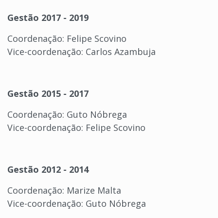
Gestão 2017 - 2019
Coordenação: Felipe Scovino
Vice-coordenação: Carlos Azambuja
Gestão 2015 - 2017
Coordenação: Guto Nóbrega
Vice-coordenação: Felipe Scovino
Gestão 2012 - 2014
Coordenação: Marize Malta
Vice-coordenação: Guto Nóbrega