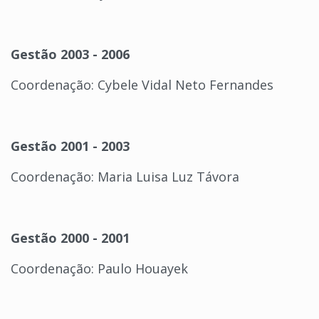
Gestão 2003 - 2006
Coordenação: Cybele Vidal Neto Fernandes
Gestão 2001 - 2003
Coordenação: Maria Luisa Luz Távora
Gestão 2000 - 2001
Coordenação: Paulo Houayek