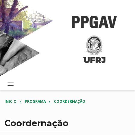
INICIO
PROGRAMA
COORDERNAÇÃO
Coordernação