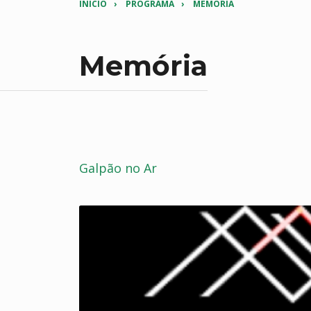
INICIO
PROGRAMA
MEMÓRIA
Memória
Galpão no Ar