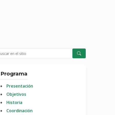
Programa
Presentación
Objetivos
Historia
Coordinación