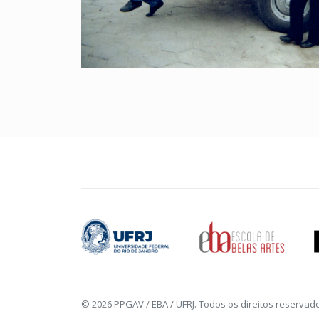
© 2026 PPGAV / EBA / UFRJ. Todos os direitos reservad