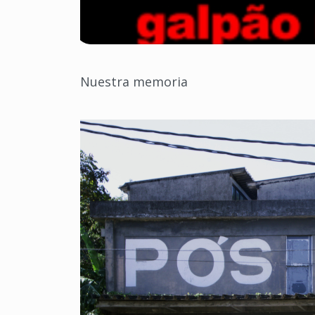
Nuestra memoria