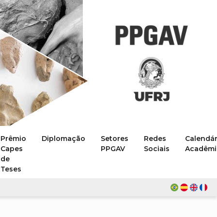
Prêmio
Diplomação
Setores
Redes
Calendár
Capes
PPGAV
Sociais
Acadêmi
de
Teses