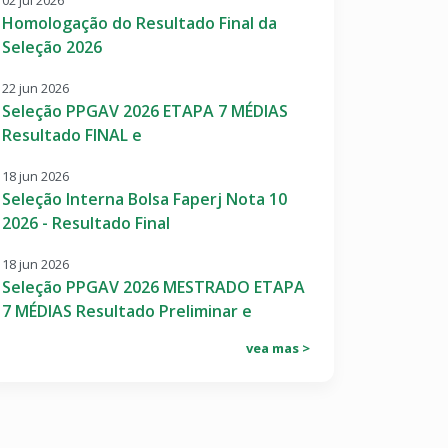
02 jul 2026
Homologação do Resultado Final da
Seleção 2026
22 jun 2026
Seleção PPGAV 2026 ETAPA 7 MÉDIAS
Resultado FINAL e
18 jun 2026
Seleção Interna Bolsa Faperj Nota 10
2026 - Resultado Final
18 jun 2026
Seleção PPGAV 2026 MESTRADO ETAPA
7 MÉDIAS Resultado Preliminar e
vea mas >