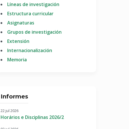
Líneas de investigación
Estructura curricular
Asignaturas
Grupos de investigación
Extensión
Internacionalización
Memoria
Informes
22 jul 2026
Horários e Disciplinas 2026/2