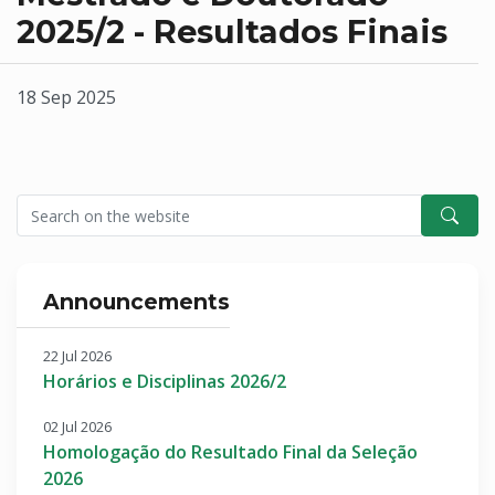
2025/2 - Resultados Finais
18 Sep 2025
Announcements
22 Jul 2026
Horários e Disciplinas 2026/2
02 Jul 2026
Homologação do Resultado Final da Seleção
2026