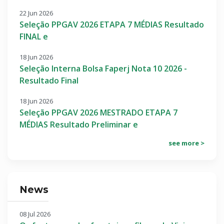
22 Jun 2026
Seleção PPGAV 2026 ETAPA 7 MÉDIAS Resultado
FINAL e
18 Jun 2026
Seleção Interna Bolsa Faperj Nota 10 2026 -
Resultado Final
18 Jun 2026
Seleção PPGAV 2026 MESTRADO ETAPA 7
MÉDIAS Resultado Preliminar e
see more >
News
08 Jul 2026