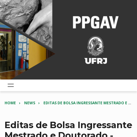
HOME
NEWS
EDITAS DE BOLSA INGRESSANTE MESTRADO E DOUTORADO - 2025/2 - RESULTADOS FINAIS
Editas de Bolsa Ingressante
Mestrado e Doutorado -