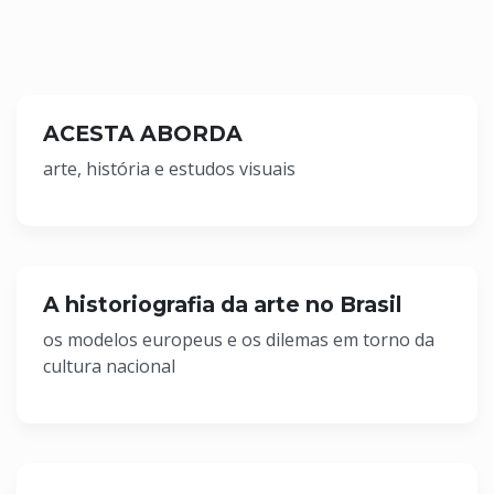
ACESTA ABORDA
arte, história e estudos visuais
A historiografia da arte no Brasil
os modelos europeus e os dilemas em torno da
cultura nacional