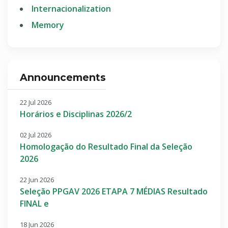
Internacionalization
Memory
Announcements
22 Jul 2026
Horários e Disciplinas 2026/2
02 Jul 2026
Homologação do Resultado Final da Seleção
2026
22 Jun 2026
Seleção PPGAV 2026 ETAPA 7 MÉDIAS Resultado
FINAL e
18 Jun 2026