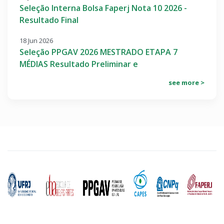
Seleção Interna Bolsa Faperj Nota 10 2026 -
Resultado Final
18 Jun 2026
Seleção PPGAV 2026 MESTRADO ETAPA 7
MÉDIAS Resultado Preliminar e
see more >