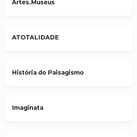
Artes.Museus
ATOTALIDADE
História do Paisagismo
Imaginata