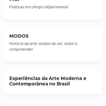
Poéticas em cAmpo eXperimental
MODOS
História da arte: modos de ver, exibir e
compreender
Experiências da Arte Moderna e
Contemporânea no Brasil