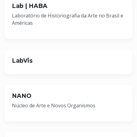
Lab | HABA
Laboratório de Historiografia da Arte no Brasil e
Américas
LabVis
NANO
Núcleo de Arte e Novos Organismos