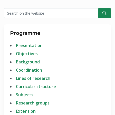
Programme
Presentation
Objectives
Background
Coordination
Lines of research
Curricular structure
Subjects
Research groups
Extension