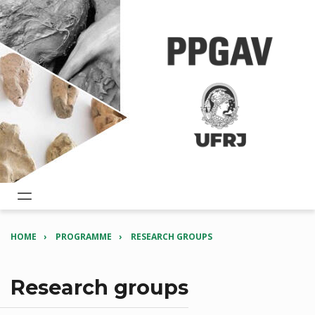
HOME
PROGRAMME
RESEARCH GROUPS
Research groups