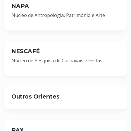
NAPA
Núcleo de Antropologia, Patrimônio e Arte
NESCAFÉ
Núcleo de Pesquisa de Carnavais e Festas
Outros Orientes
PAX