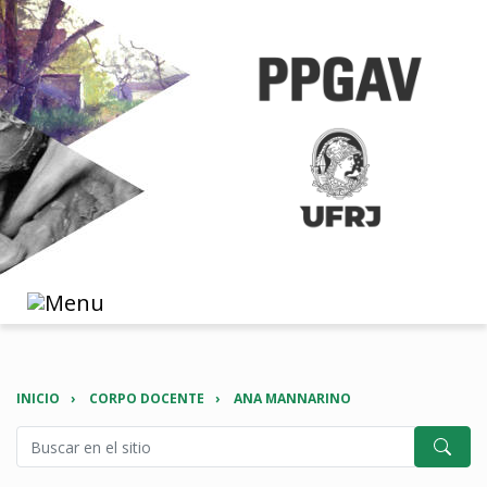
INICIO
CORPO DOCENTE
ANA MANNARINO