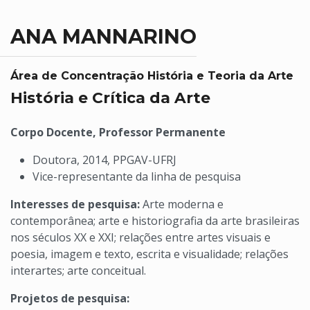
ANA MANNARINO
Área de Concentração História e Teoria da Arte
História e Crítica da Arte
Corpo Docente, Professor Permanente
Doutora, 2014, PPGAV-UFRJ
Vice-representante da linha de pesquisa
Interesses de pesquisa:
Arte moderna e
contemporânea; arte e historiografia da arte brasileiras
nos séculos XX e XXI; relações entre artes visuais e
poesia, imagem e texto, escrita e visualidade; relações
interartes; arte conceitual.
Projetos de pesquisa: