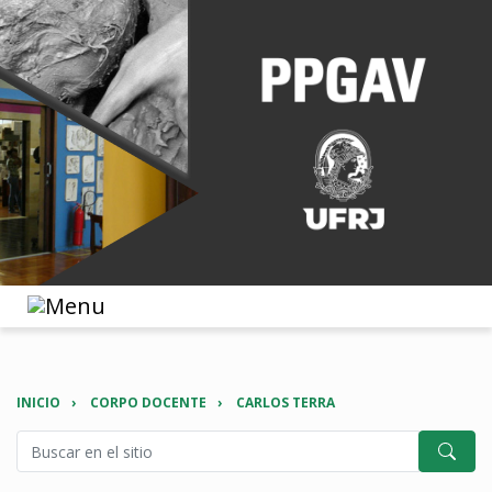
INICIO
CORPO DOCENTE
CARLOS TERRA