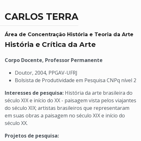
CARLOS TERRA
Área de Concentração História e Teoria da Arte
História e Crítica da Arte
Corpo Docente, Professor Permanente
Doutor, 2004, PPGAV-UFRJ
Bolsista de Produtividade em Pesquisa CNPq nível 2
Interesses de pesquisa:
História da arte brasileira do
século XIX e início do XX - paisagem vista pelos viajantes
do século XIX; artistas brasileiros que representaram
em suas obras a paisagem no século XIX e início do
século XX.
Projetos de pesquisa: