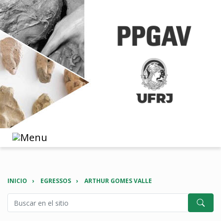
INICIO
EGRESSOS
ARTHUR GOMES VALLE