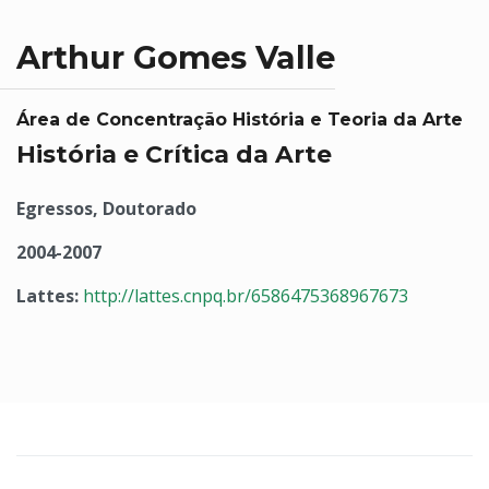
Arthur Gomes Valle
Área de Concentração História e Teoria da Arte
História e Crítica da Arte
Egressos, Doutorado
2004-2007
Lattes:
http://lattes.cnpq.br/6586475368967673