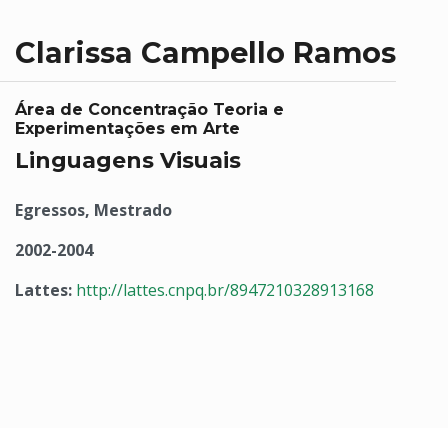
Clarissa Campello Ramos
Área de Concentração Teoria e
Experimentações em Arte
Linguagens Visuais
Egressos, Mestrado
2002-2004
Lattes:
http://lattes.cnpq.br/8947210328913168