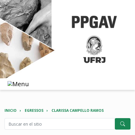
INICIO
EGRESSOS
CLARISSA CAMPELLO RAMOS