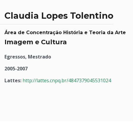
Claudia Lopes Tolentino
Área de Concentração História e Teoria da Arte
Imagem e Cultura
Egressos, Mestrado
2005-2007
Lattes:
http://lattes.cnpq.br/4847379045531024