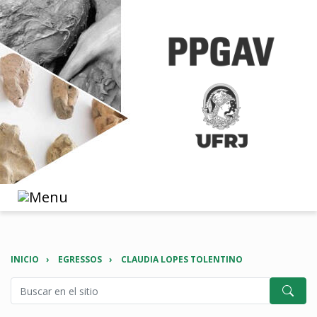
INICIO
EGRESSOS
CLAUDIA LOPES TOLENTINO