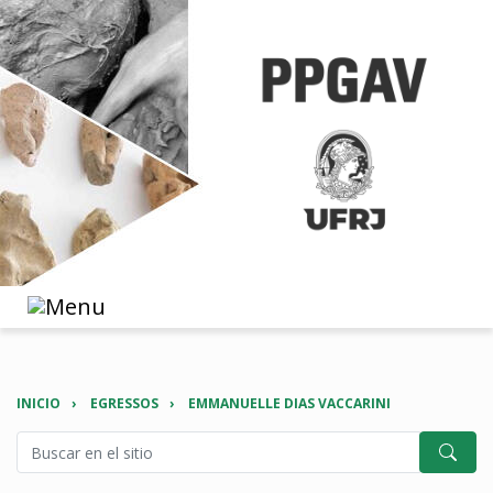
INICIO
EGRESSOS
EMMANUELLE DIAS VACCARINI