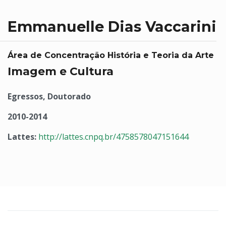
Emmanuelle Dias Vaccarini
Área de Concentração História e Teoria da Arte
Imagem e Cultura
Egressos, Doutorado
2010-2014
Lattes:
http://lattes.cnpq.br/4758578047151644