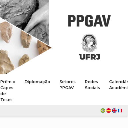
Prêmio
Diplomação
Setores
Redes
Calendár
Capes
PPGAV
Sociais
Acadêmi
de
Teses