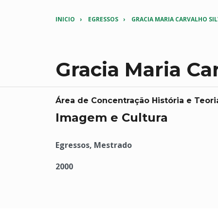
INICIO
EGRESSOS
GRACIA MARIA CARVALHO SI
Gracia Maria Car
Área de Concentração História e Teori
Imagem e Cultura
Egressos, Mestrado
2000