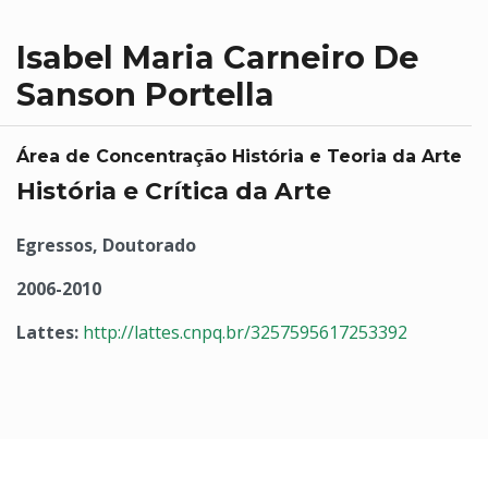
Isabel Maria Carneiro De
Sanson Portella
Área de Concentração História e Teoria da Arte
História e Crítica da Arte
Egressos, Doutorado
2006-2010
Lattes:
http://lattes.cnpq.br/3257595617253392