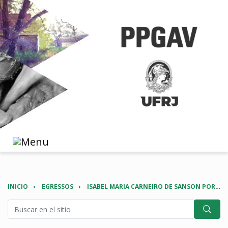
INICIO
EGRESSOS
ISABEL MARIA CARNEIRO DE SANSON PORTELLA