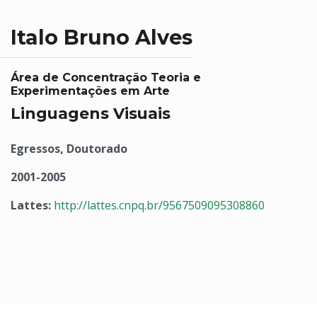
Italo Bruno Alves
Área de Concentração Teoria e
Experimentações em Arte
Linguagens Visuais
Egressos, Doutorado
2001-2005
Lattes:
http://lattes.cnpq.br/9567509095308860