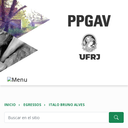
INICIO
EGRESSOS
ITALO BRUNO ALVES