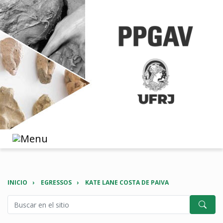
INICIO
EGRESSOS
KATE LANE COSTA DE PAIVA