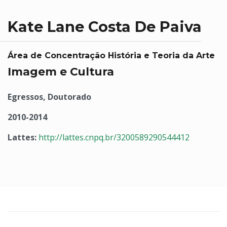
Kate Lane Costa De Paiva
Área de Concentração História e Teoria da Arte
Imagem e Cultura
Egressos, Doutorado
2010-2014
Lattes:
http://lattes.cnpq.br/3200589290544412