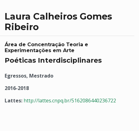
Laura Calheiros Gomes
Ribeiro
Área de Concentração Teoria e
Experimentações em Arte
Poéticas Interdisciplinares
Egressos, Mestrado
2016-2018
Lattes:
http://lattes.cnpq.br/5162086440236722