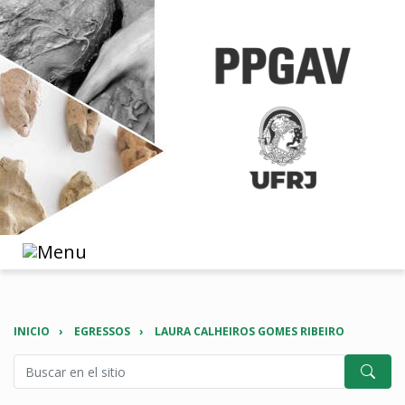
INICIO
EGRESSOS
LAURA CALHEIROS GOMES RIBEIRO