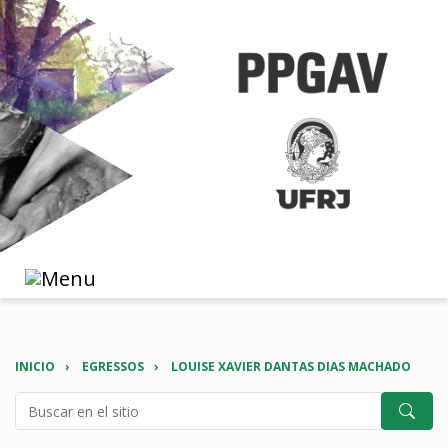
INICIO
EGRESSOS
LOUISE XAVIER DANTAS DIAS MACHADO