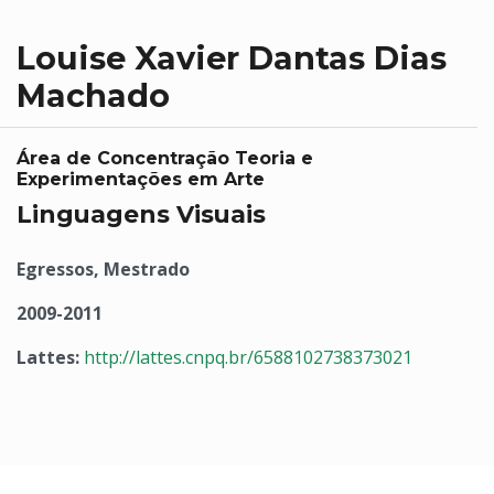
Louise Xavier Dantas Dias
Machado
Área de Concentração Teoria e
Experimentações em Arte
Linguagens Visuais
Egressos, Mestrado
2009-2011
Lattes:
http://lattes.cnpq.br/6588102738373021