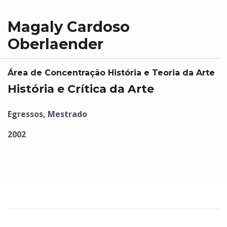
Magaly Cardoso
Oberlaender
Área de Concentração História e Teoria da Arte
História e Crítica da Arte
Egressos, Mestrado
2002