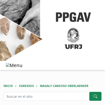
INICIO
EGRESSOS
MAGALY CARDOSO OBERLAENDER