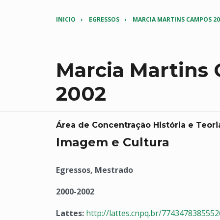
INICIO
EGRESSOS
MARCIA MARTINS CAMPOS 20
Marcia Martins
2002
Área de Concentração História e Teori
Imagem e Cultura
Egressos, Mestrado
2000-2002
Lattes:
http://lattes.cnpq.br/774347838555