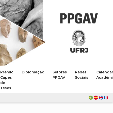
Prêmio
Diplomação
Setores
Redes
Calendár
Capes
PPGAV
Sociais
Acadêmi
de
Teses