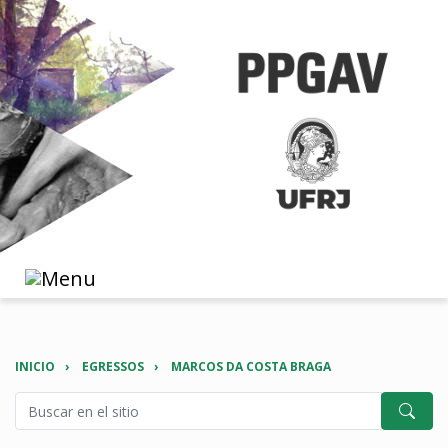
INICIO
EGRESSOS
MARCOS DA COSTA BRAGA