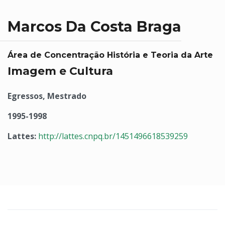
Marcos Da Costa Braga
Área de Concentração História e Teoria da Arte
Imagem e Cultura
Egressos, Mestrado
1995-1998
Lattes:
http://lattes.cnpq.br/1451496618539259