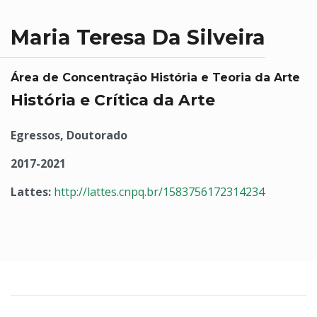
Maria Teresa Da Silveira
Área de Concentração História e Teoria da Arte
História e Crítica da Arte
Egressos, Doutorado
2017-2021
Lattes:
http://lattes.cnpq.br/1583756172314234