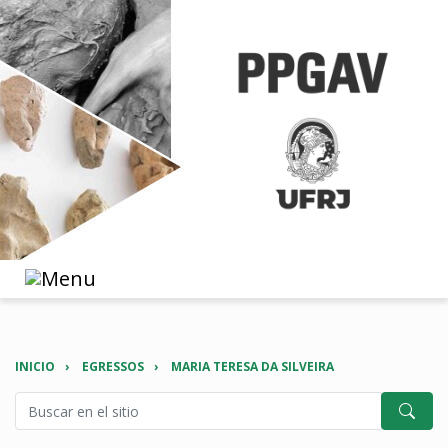
INICIO
EGRESSOS
MARIA TERESA DA SILVEIRA