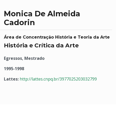
Monica De Almeida
Cadorin
Área de Concentração História e Teoria da Arte
História e Crítica da Arte
Egressos, Mestrado
1995-1998
Lattes:
http://lattes.cnpq.br/3977025203032799