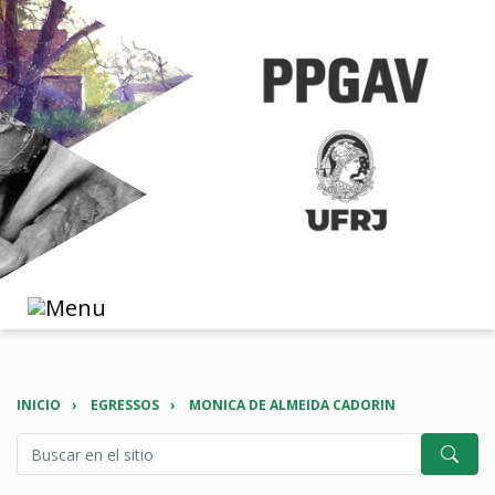
INICIO
EGRESSOS
MONICA DE ALMEIDA CADORIN