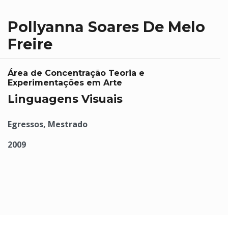
Pollyanna Soares De Melo
Freire
Área de Concentração Teoria e
Experimentações em Arte
Linguagens Visuais
Egressos, Mestrado
2009