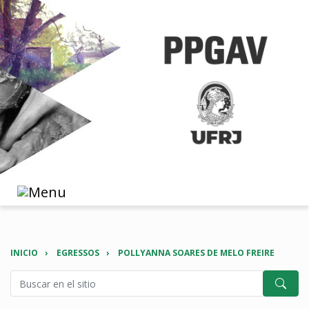
INICIO
EGRESSOS
POLLYANNA SOARES DE MELO FREIRE