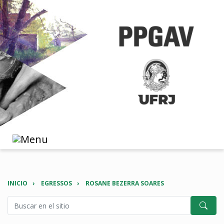
INICIO
EGRESSOS
ROSANE BEZERRA SOARES