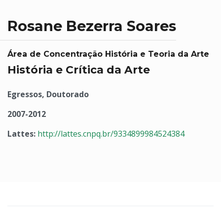
Rosane Bezerra Soares
Área de Concentração História e Teoria da Arte
História e Crítica da Arte
Egressos, Doutorado
2007-2012
Lattes:
http://lattes.cnpq.br/9334899984524384