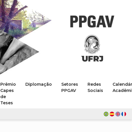
Prêmio
Diplomação
Setores
Redes
Calendár
Capes
PPGAV
Sociais
Acadêmi
de
Teses