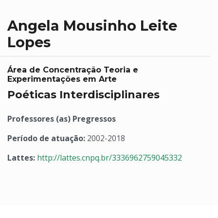
Angela Mousinho Leite
Lopes
Área de Concentração Teoria e
Experimentações em Arte
Poéticas Interdisciplinares
Professores (as) Pregressos
Período de atuação:
2002-2018
Lattes:
http://lattes.cnpq.br/3336962759045332