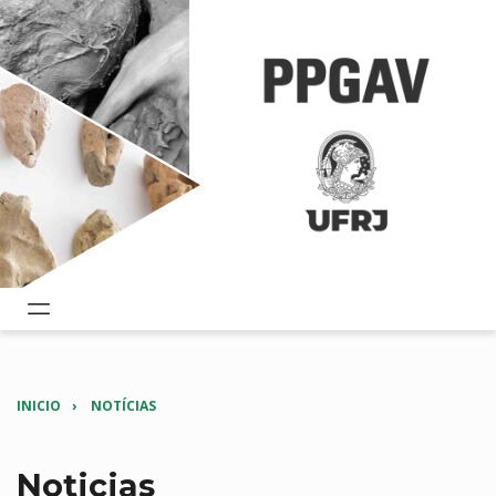
INICIO
NOTÍCIAS
Noticias