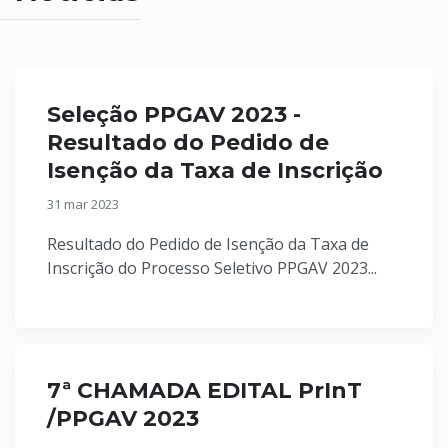
Seleção PPGAV 2023 -
Resultado do Pedido de
Isenção da Taxa de Inscrição
31 mar 2023
Resultado do Pedido de Isenção da Taxa de
Inscrição do Processo Seletivo PPGAV 2023...
7ª CHAMADA EDITAL PrInT
/PPGAV 2023