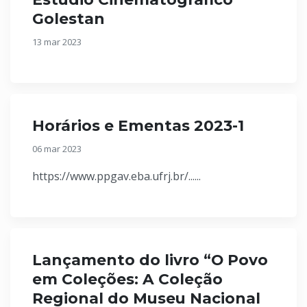
Golestan
13 mar 2023
Horários e Ementas 2023-1
06 mar 2023
https://www.ppgav.eba.ufrj.br/......
Lançamento do livro “O Povo
em Coleções: A Coleção
Regional do Museu Nacional