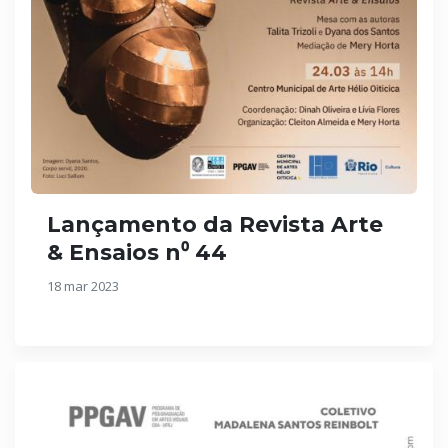
Lançamento da Revista Arte
& Ensaios n⁰ 44
18 mar 2023