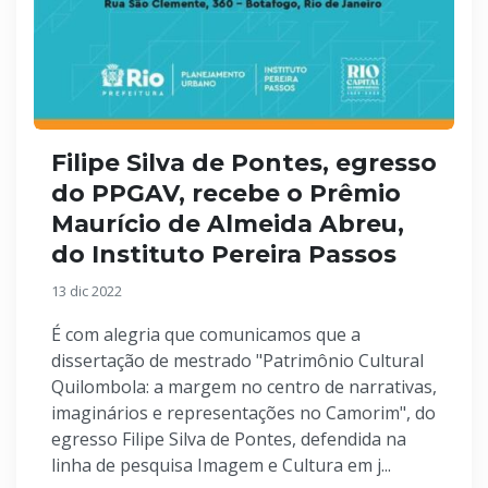
Filipe Silva de Pontes, egresso
do PPGAV, recebe o Prêmio
Maurício de Almeida Abreu,
do Instituto Pereira Passos
13 dic 2022
É com alegria que comunicamos que a
dissertação de mestrado "Patrimônio Cultural
Quilombola: a margem no centro de narrativas,
imaginários e representações no Camorim", do
egresso Filipe Silva de Pontes, defendida na
linha de pesquisa Imagem e Cultura em j...