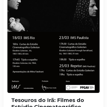
Tesouros do Irã: Filmes do
Estúdio Cinematográfico