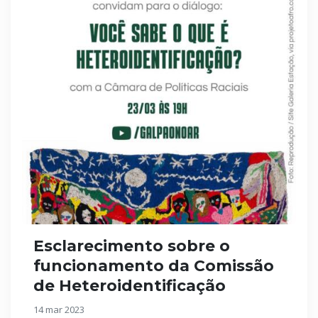
Esclarecimento sobre o
funcionamento da Comissão
de Heteroidentificação
14 mar 2023