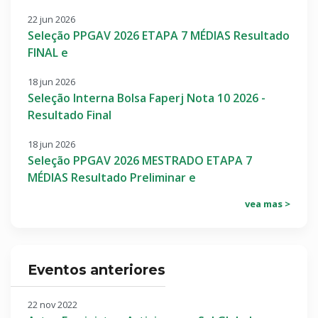
22 jun 2026
Seleção PPGAV 2026 ETAPA 7 MÉDIAS Resultado
FINAL e
18 jun 2026
Seleção Interna Bolsa Faperj Nota 10 2026 -
Resultado Final
18 jun 2026
Seleção PPGAV 2026 MESTRADO ETAPA 7
MÉDIAS Resultado Preliminar e
vea mas >
Eventos anteriores
22 nov 2022