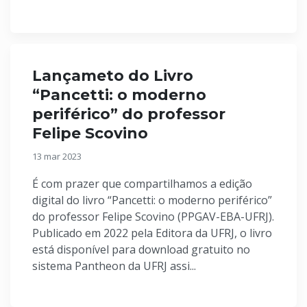
Lançameto do Livro
“Pancetti: o moderno
periférico” do professor
Felipe Scovino
13 mar 2023
É com prazer que compartilhamos a edição
digital do livro “Pancetti: o moderno periférico”
do professor Felipe Scovino (PPGAV-EBA-UFRJ).
Publicado em 2022 pela Editora da UFRJ, o livro
está disponível para download gratuito no
sistema Pantheon da UFRJ assi...