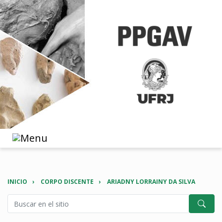
INICIO
CORPO DISCENTE
ARIADNY LORRAINY DA SILVA