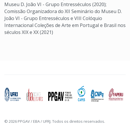
Museu D. João VI - Grupo Entresséculos (2020);
Comissão Organizadora do XII Seminário do Museu D.
João VI - Grupo Entresséculos e VIII Colóquio
Internacional Coleções de Arte em Portugal e Brasil nos
séculos XIX e XX (2021)
© 2026 PPGAV / EBA / UFRJ. Todos os direitos reservados.