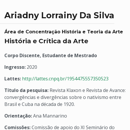
Ariadny Lorrainy Da Silva
Área de Concentração História e Teoria da Arte
História e Crítica da Arte
Corpo Discente, Estudante de Mestrado
Ingresso:
2020
Lattes:
http://lattes.cnpq.br/1954475557350523
Título da pesquisa:
Revista Klaxon e Revista de Avance:
convergências e divergências sobre o nativismo entre
Brasil e Cuba na década de 1920.
Orientação:
Ana Mannarino
Comissões:
Comissão de apoio do XI Seminário do