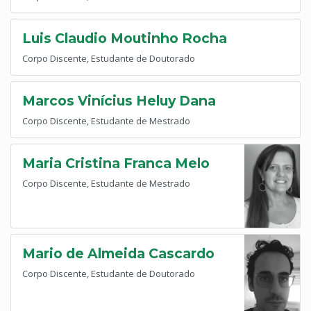
Luis Claudio Moutinho Rocha
Corpo Discente, Estudante de Doutorado
Marcos Vinícius Heluy Dana
Corpo Discente, Estudante de Mestrado
Maria Cristina Franca Melo
Corpo Discente, Estudante de Mestrado
Mario de Almeida Cascardo
Corpo Discente, Estudante de Doutorado