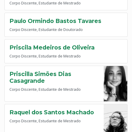
Corpo Discente, Estudante de Mestrado
Paulo Ormindo Bastos Tavares
Corpo Discente, Estudante de Doutorado
Priscila Medeiros de Oliveira
Corpo Discente, Estudante de Mestrado
Priscilla Simões Dias
Casagrande
Corpo Discente, Estudante de Mestrado
Raquel dos Santos Machado
Corpo Discente, Estudante de Mestrado