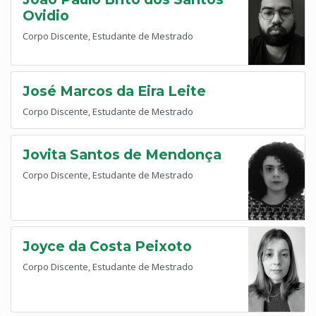
Ovidio
Corpo Discente, Estudante de Mestrado
José Marcos da Eira Leite
Corpo Discente, Estudante de Mestrado
Jovita Santos de Mendonça
Corpo Discente, Estudante de Mestrado
Joyce da Costa Peixoto
Corpo Discente, Estudante de Mestrado