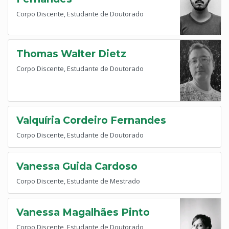
Corpo Discente, Estudante de Doutorado
Thomas Walter Dietz
Corpo Discente, Estudante de Doutorado
Valquíria Cordeiro Fernandes
Corpo Discente, Estudante de Doutorado
Vanessa Guida Cardoso
Corpo Discente, Estudante de Mestrado
Vanessa Magalhães Pinto
Corpo Discente, Estudante de Doutorado