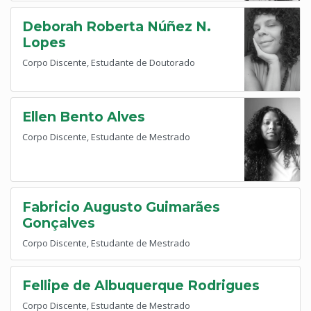
Deborah Roberta Núñez N.
Lopes
Corpo Discente, Estudante de Doutorado
Ellen Bento Alves
Corpo Discente, Estudante de Mestrado
Fabricio Augusto Guimarães
Gonçalves
Corpo Discente, Estudante de Mestrado
Fellipe de Albuquerque Rodrigues
Corpo Discente, Estudante de Mestrado