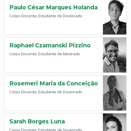
Paulo César Marques Holanda
Corpo Discente, Estudante de Doutorado
Raphael Czamanski Pizzino
Corpo Discente, Estudante de Mestrado
Rosemeri Maria da Conceição
Corpo Discente, Estudante de Doutorado
Sarah Borges Luna
Corpo Discente, Estudante de Doutorado