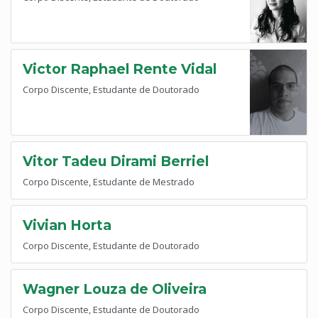
Victor Raphael Rente Vidal
Corpo Discente, Estudante de Doutorado
Vitor Tadeu Dirami Berriel
Corpo Discente, Estudante de Mestrado
Vivian Horta
Corpo Discente, Estudante de Doutorado
Wagner Louza de Oliveira
Corpo Discente, Estudante de Doutorado