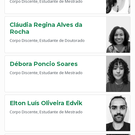
Corpo Discente, Estudante de Mestrado
Cláudia Regina Alves da
Rocha
Corpo Discente, Estudante de Doutorado
Débora Poncio Soares
Corpo Discente, Estudante de Mestrado
Elton Luís Oliveira Edvik
Corpo Discente, Estudante de Mestrado