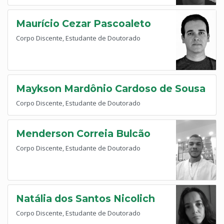
Maurício Cezar Pascoaleto
Corpo Discente, Estudante de Doutorado
Maykson Mardônio Cardoso de Sousa
Corpo Discente, Estudante de Doutorado
Menderson Correia Bulcão
Corpo Discente, Estudante de Doutorado
Natália dos Santos Nicolich
Corpo Discente, Estudante de Doutorado