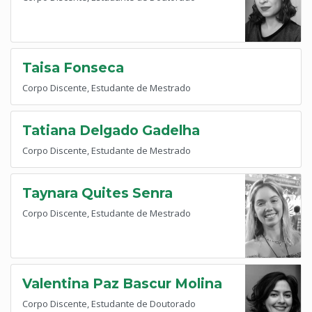
Taisa Fonseca
Corpo Discente, Estudante de Mestrado
Tatiana Delgado Gadelha
Corpo Discente, Estudante de Mestrado
Taynara Quites Senra
Corpo Discente, Estudante de Mestrado
Valentina Paz Bascur Molina
Corpo Discente, Estudante de Doutorado