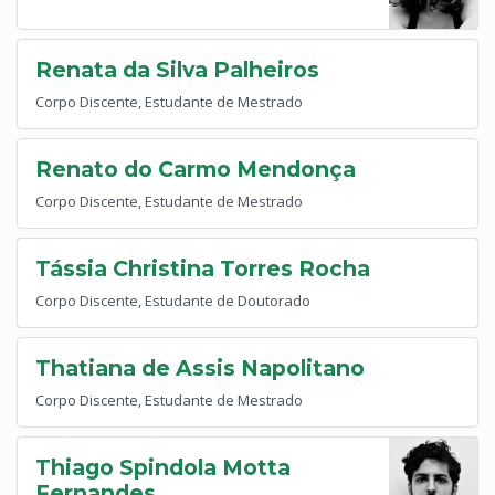
Renata da Silva Palheiros
Corpo Discente, Estudante de Mestrado
Renato do Carmo Mendonça
Corpo Discente, Estudante de Mestrado
Tássia Christina Torres Rocha
Corpo Discente, Estudante de Doutorado
Thatiana de Assis Napolitano
Corpo Discente, Estudante de Mestrado
Thiago Spindola Motta
Fernandes