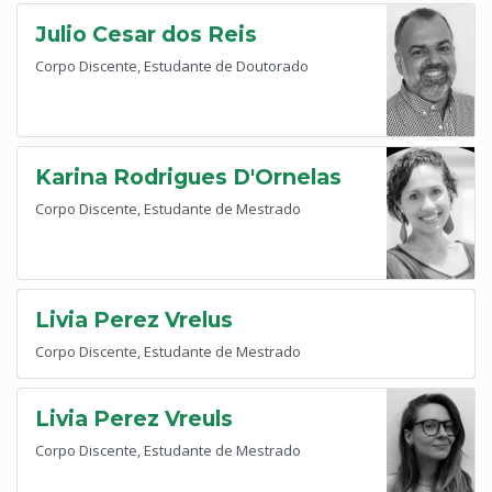
Julio Cesar dos Reis
Corpo Discente, Estudante de Doutorado
Karina Rodrigues D'Ornelas
Corpo Discente, Estudante de Mestrado
Livia Perez Vrelus
Corpo Discente, Estudante de Mestrado
Livia Perez Vreuls
Corpo Discente, Estudante de Mestrado