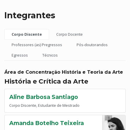
Integrantes
Corpo Discente
Corpo Docente
Professores (as) Pregressos
Pós-doutorandos
Egressos
Técnicos
Área de Concentração História e Teoria da Arte
História e Crítica da Arte
Aline Barbosa Santiago
Corpo Discente, Estudante de Mestrado
Amanda Botelho Teixeira