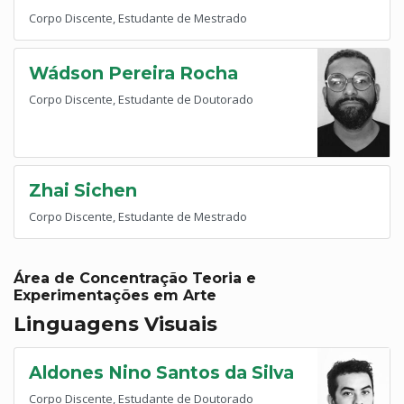
Corpo Discente, Estudante de Mestrado
Wádson Pereira Rocha
Corpo Discente, Estudante de Doutorado
Zhai Sichen
Corpo Discente, Estudante de Mestrado
Área de Concentração Teoria e
Experimentações em Arte
Linguagens Visuais
Aldones Nino Santos da Silva
Corpo Discente, Estudante de Doutorado