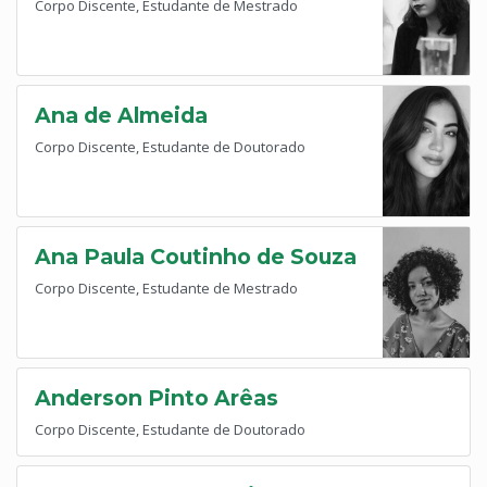
Corpo Discente, Estudante de Mestrado
Ana de Almeida
Corpo Discente, Estudante de Doutorado
Ana Paula Coutinho de Souza
Corpo Discente, Estudante de Mestrado
Anderson Pinto Arêas
Corpo Discente, Estudante de Doutorado