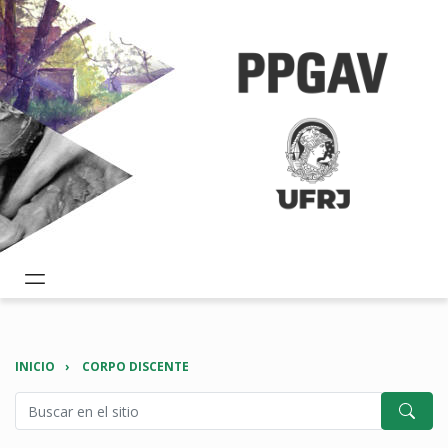
INICIO
CORPO DISCENTE