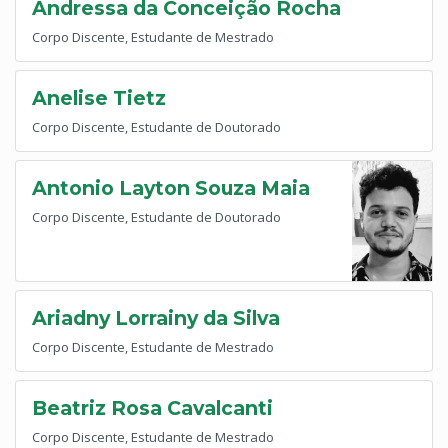
Andressa da Conceição Rocha
Corpo Discente, Estudante de Mestrado
Anelise Tietz
Corpo Discente, Estudante de Doutorado
Antonio Layton Souza Maia
Corpo Discente, Estudante de Doutorado
Ariadny Lorrainy da Silva
Corpo Discente, Estudante de Mestrado
Beatriz Rosa Cavalcanti
Corpo Discente, Estudante de Mestrado