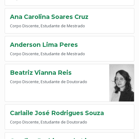
Ana Carolina Soares Cruz
Corpo Discente, Estudante de Mestrado
Anderson Lima Peres
Corpo Discente, Estudante de Mestrado
Beatriz Vianna Reis
Corpo Discente, Estudante de Doutorado
Carlaile José Rodrigues Souza
Corpo Discente, Estudante de Doutorado