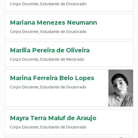
Corpo Discente, Estudante de Doutorado
Mariana Menezes Neumann
Corpo Discente, Estudante de Doutorado
Marília Pereira de Oliveira
Corpo Discente, Estudante de Mestrado
Marina Ferreira Belo Lopes
Corpo Discente, Estudante de Doutorado
Mayra Terra Maluf de Araujo
Corpo Discente, Estudante de Doutorado