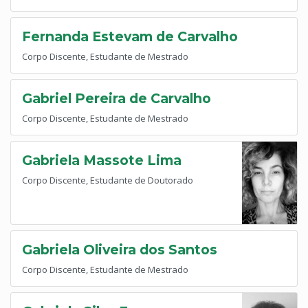
Fernanda Estevam de Carvalho
Corpo Discente, Estudante de Mestrado
Gabriel Pereira de Carvalho
Corpo Discente, Estudante de Mestrado
Gabriela Massote Lima
Corpo Discente, Estudante de Doutorado
Gabriela Oliveira dos Santos
Corpo Discente, Estudante de Mestrado