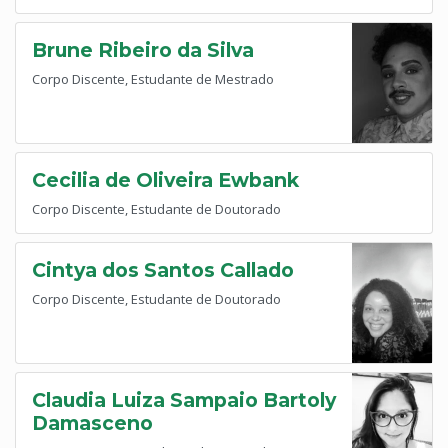
Brune Ribeiro da Silva
Corpo Discente, Estudante de Mestrado
Cecilia de Oliveira Ewbank
Corpo Discente, Estudante de Doutorado
Cintya dos Santos Callado
Corpo Discente, Estudante de Doutorado
Claudia Luiza Sampaio Bartoly
Damasceno