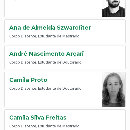
Ana de Almeida Szwarcfiter
Corpo Discente, Estudante de Mestrado
André Nascimento Arçari
Corpo Discente, Estudante de Doutorado
Camila Proto
Corpo Discente, Estudante de Doutorado
Camila Silva Freitas
Corpo Discente, Estudante de Mestrado