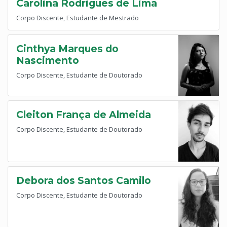
Carolina Rodrigues de Lima
Corpo Discente, Estudante de Mestrado
Cinthya Marques do
Nascimento
Corpo Discente, Estudante de Doutorado
Cleiton França de Almeida
Corpo Discente, Estudante de Doutorado
Debora dos Santos Camilo
Corpo Discente, Estudante de Doutorado