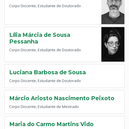
Corpo Discente, Estudante de Doutorado
Lília Márcia de Sousa
Pessanha
Corpo Discente, Estudante de Doutorado
Luciana Barbosa de Sousa
Corpo Discente, Estudante de Doutorado
Márcio Ariosto Nascimento Peixoto
Corpo Discente, Estudante de Mestrado
Maria do Carmo Martins Vido