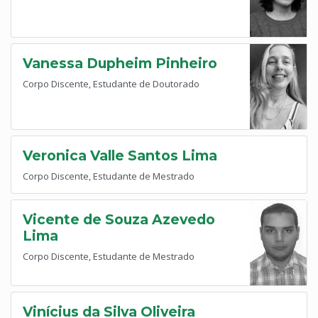
Vanessa Dupheim Pinheiro
Corpo Discente, Estudante de Doutorado
Veronica Valle Santos Lima
Corpo Discente, Estudante de Mestrado
Vicente de Souza Azevedo
Lima
Corpo Discente, Estudante de Mestrado
Vinícius da Silva Oliveira