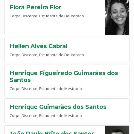
Flora Pereira Flor
Corpo Discente, Estudante de Doutorado
Hellen Alves Cabral
Corpo Discente, Estudante de Doutorado
Henrique Figueiredo Guimarães dos
Santos
Corpo Discente, Estudante de Mestrado
Henrique Guimarães dos Santos
Corpo Discente, Estudante de Mestrado
João Paulo Brito dos Santos