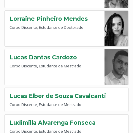
Lorraine Pinheiro Mendes
Corpo Discente, Estudante de Doutorado
Lucas Dantas Cardozo
Corpo Discente, Estudante de Mestrado
Lucas Elber de Souza Cavalcanti
Corpo Discente, Estudante de Mestrado
Ludimilla Alvarenga Fonseca
Corpo Discente, Estudante de Mestrado