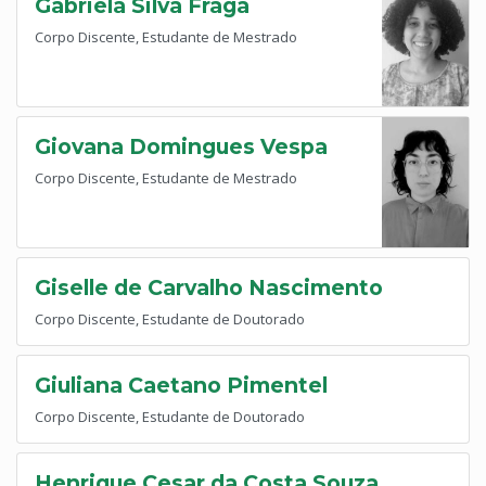
Gabriela Silva Fraga
Corpo Discente, Estudante de Mestrado
Giovana Domingues Vespa
Corpo Discente, Estudante de Mestrado
Giselle de Carvalho Nascimento
Corpo Discente, Estudante de Doutorado
Giuliana Caetano Pimentel
Corpo Discente, Estudante de Doutorado
Henrique Cesar da Costa Souza