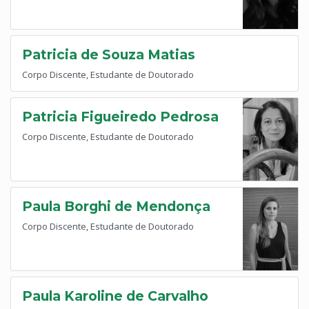
Patricia de Souza Matias
Corpo Discente, Estudante de Doutorado
Patricia Figueiredo Pedrosa
Corpo Discente, Estudante de Doutorado
Paula Borghi de Mendonça
Corpo Discente, Estudante de Doutorado
Paula Karoline de Carvalho