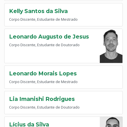
Kelly Santos da Silva
Corpo Discente, Estudante de Mestrado
Leonardo Augusto de Jesus
Corpo Discente, Estudante de Doutorado
Leonardo Morais Lopes
Corpo Discente, Estudante de Mestrado
Lia Imanishi Rodrigues
Corpo Discente, Estudante de Doutorado
Lícius da Silva