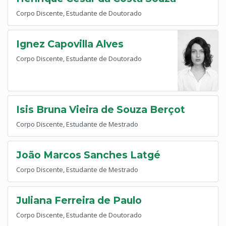
Corpo Discente, Estudante de Doutorado
Ignez Capovilla Alves
Corpo Discente, Estudante de Doutorado
Isis Bruna Vieira de Souza Berçot
Corpo Discente, Estudante de Mestrado
João Marcos Sanches Latgé
Corpo Discente, Estudante de Mestrado
Juliana Ferreira de Paulo
Corpo Discente, Estudante de Doutorado