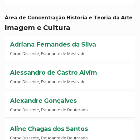
Área de Concentração História e Teoria da Arte
Imagem e Cultura
Adriana Fernandes da Silva
Corpo Discente, Estudante de Mestrado
Alessandro de Castro Alvim
Corpo Discente, Estudante de Mestrado
Alexandre Gonçalves
Corpo Discente, Estudante de Doutorado
Aline Chagas dos Santos
Corpo Discente, Estudante de Doutorado