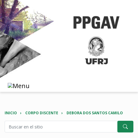
INICIO
CORPO DISCENTE
DEBORA DOS SANTOS CAMILO