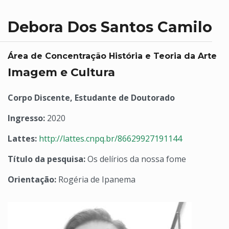
Debora Dos Santos Camilo
Área de Concentração História e Teoria da Arte
Imagem e Cultura
Corpo Discente, Estudante de Doutorado
Ingresso:
2020
Lattes:
http://lattes.cnpq.br/86629927191144
Título da pesquisa:
Os delírios da nossa fome
Orientação:
Rogéria de Ipanema