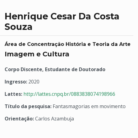
Henrique Cesar Da Costa
Souza
Área de Concentração História e Teoria da Arte
Imagem e Cultura
Corpo Discente, Estudante de Doutorado
Ingresso:
2020
Lattes:
http://lattes.cnpq.br/0883838074198966
Título da pesquisa:
Fantasmagorias em movimento
Orientação:
Carlos Azambuja